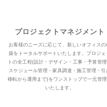
プロジェクトマネジメント
お客様のニーズに応じて、新しいオフィスの
築をトータルサポートいたします。
プロジェ
トの全工程
(設計・デザイン・工事・予算管
スケジュール管理・家具調達・施工管理・引
移転から運用まで)を
ワンストップで一元管理
いたします。