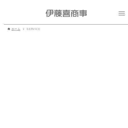
ホーム
SERVICE