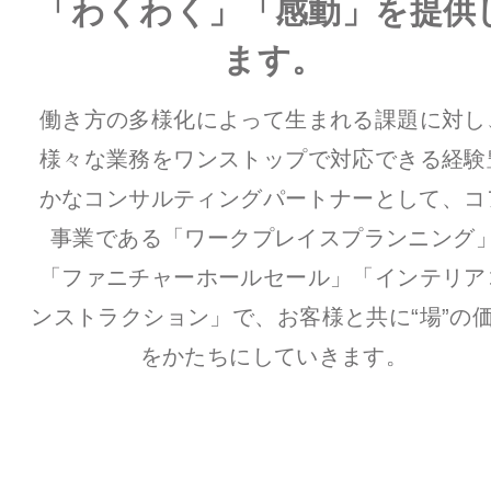
「わくわく」「感動」を提供
ます。
働き方の多様化によって生まれる課題に対し
様々な業務をワンストップで対応できる経験
かなコンサルティングパートナーとして、
コ
事業である
「ワークプレイスプランニング
「ファニチャーホールセール」「インテリア
ンストラクション」で、
お客様と共に“場”の
をかたちにしていきます。