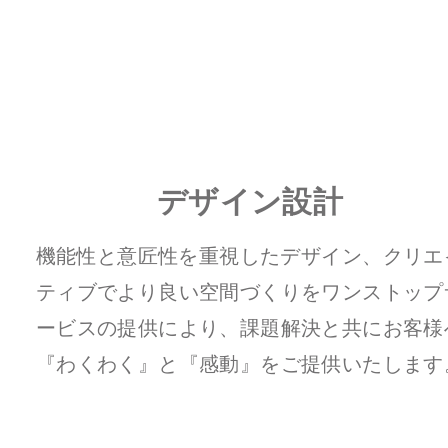
デザイン設計
機能性と意匠性を重視したデザイン、
クリエ
ティブでより良い空間づくりをワンストップ
ービスの提供により、
課題解決と共にお客様
『わくわく』と『感動』をご提供いたします