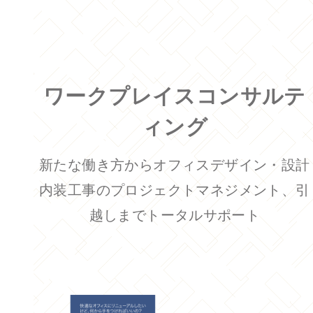
ワークプレイスコンサルテ
ィング
新たな働き方からオフィスデザイン・設計
内装工事のプロジェクトマネジメント、引
越しまでトータルサポート