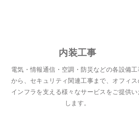
内装工事
電気・情報通信・空調・防災などの各設備工
から、
セキュリティ関連工事まで、オフィス
インフラを支える様々なサービスをご提供い
します。