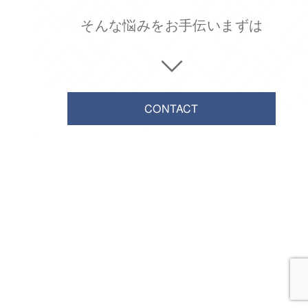
そんな悩みをお手伝い
まずは
CONTACT