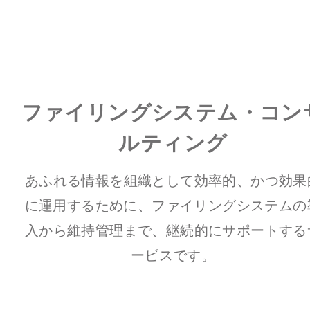
ファイリングシステム・コン
ルティング
あふれる情報を組織として効率的、かつ効果
に運用するために、
ファイリングシステムの
入から維持管理まで、継続的にサポートする
ービスです。