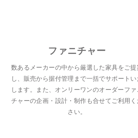
ファニチャー
数あるメーカーの中から厳選した家具をご提
し、販売から据付管理まで一括でサポートい
します。
また、オンリーワンのオーダーファ
チャーの企画・設計・制作も合せてご利用く
さい。