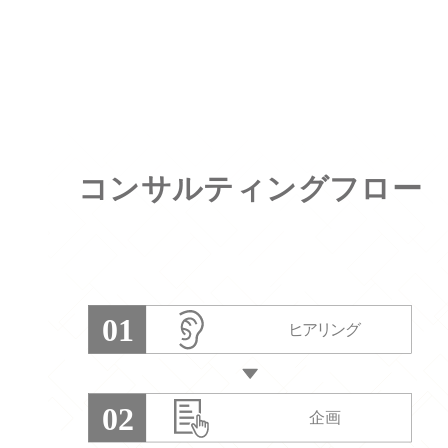
コンサルティングフロー