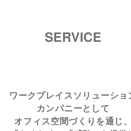
SERVICE
ワークプレイスソリューショ
カンパニーとして
オフィス空間づくりを通じ