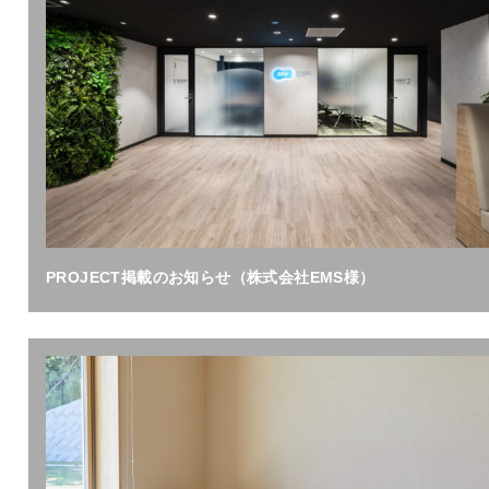
PROJECT掲載のお知らせ（株式会社EMS様）