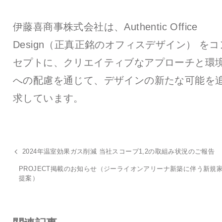
伊藤喜商事株式会社は、Authentic Office
Design（正真正銘のオフィスデザイン） をコ
セプトに、クリエイティブなアプローチと環
への配慮を通じて、デザインの新たな可能を
求しています。
2024年温室効果ガス削減 当社スコープ1,2の取組み状況のご報告
PROJECT掲載のお知らせ（ジーライオンアリーナ新築に伴う新規
提案）