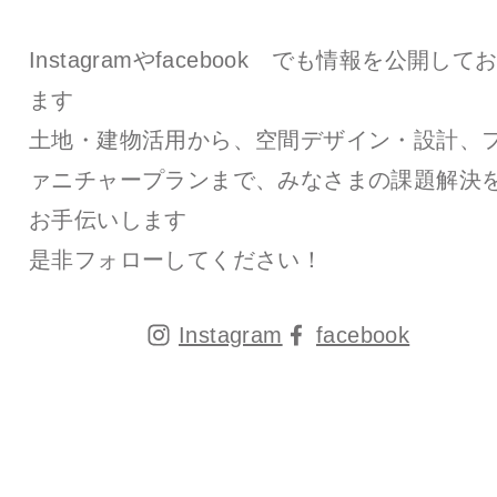
Instagramやfacebook でも情報を公開して
ます
土地・建物活用から、空間デザイン・設計、
ァニチャープランまで、みなさまの課題解決
お手伝いします
是非フォローしてください！
Instagram
facebook