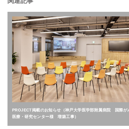
関連記事
PROJECT掲載のお知らせ（神戸大学医学部附属病院 国際が
医療・研究センター様 増築工事）