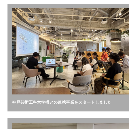
神戸芸術工科大学様との連携事業をスタートしました