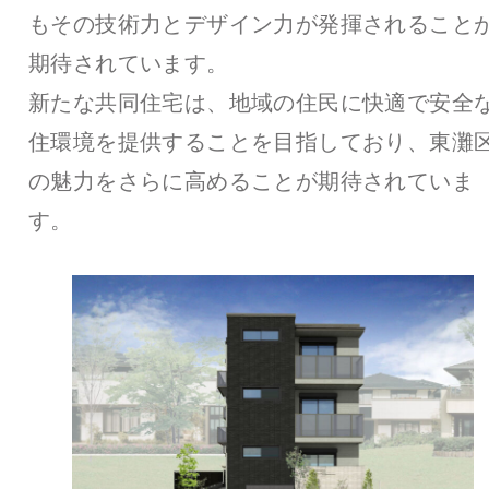
もその技術力とデザイン力が発揮されること
期待されています。
新たな共同住宅は、地域の住民に快適で安全
住環境を提供することを目指しており、東灘
の魅力をさらに高めることが期待されていま
す。