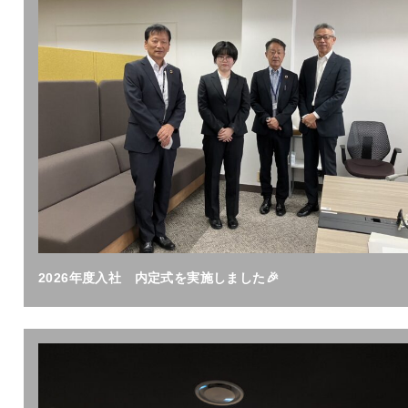
2026年度入社 内定式を実施しました🎉