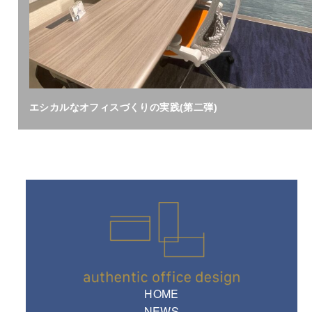
エシカルなオフィスづくりの実践(第二弾)
HOME
NEWS