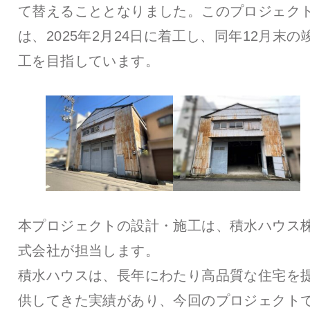
て替えることとなりました。このプロジェク
は、2025年2月24日に着工し、同年12月末の
工を目指しています。
本プロジェクトの設計・施工は、積水ハウス
式会社が担当します。
積水ハウスは、長年にわたり高品質な住宅を
供してきた実績があり、今回のプロジェクト