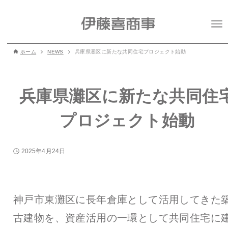
ホーム
NEWS
兵庫県灘区に新たな共同住宅プロジェクト始動
兵庫県灘区に新たな共同住
プロジェクト始動
2025年4月24日
神戸市東灘区に長年倉庫として活用してきた
古建物を、資産活用の一環として共同住宅に