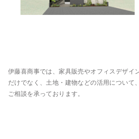
伊藤喜商事では、家具販売やオフィスデザイ
だけでなく、土地・建物などの活用について
ご相談を承っております。